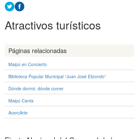
Atractivos turísticos
Páginas relacionadas
Maipú en Concierto
Biblioteca Popular Municipal “Juan José Elizondo”
Dónde dormir, dónde comer
Maipú Canta
AcercArte