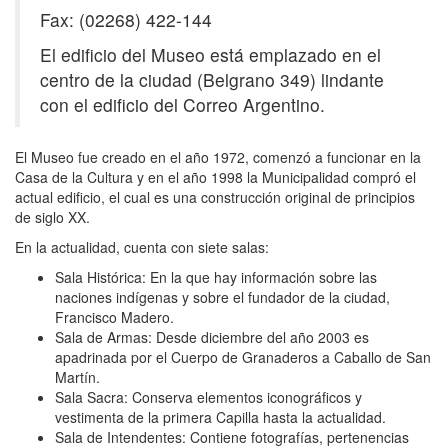
Fax: (02268) 422-144
El edificio del Museo está emplazado en el
centro de la ciudad (Belgrano 349) lindante
con el edificio del Correo Argentino.
El Museo fue creado en el año 1972, comenzó a funcionar en la
Casa de la Cultura y en el año 1998 la Municipalidad compró el
actual edificio, el cual es una construcción original de principios
de siglo XX.
En la actualidad, cuenta con siete salas:
Sala Histórica: En la que hay información sobre las
naciones indígenas y sobre el fundador de la ciudad,
Francisco Madero.
Sala de Armas: Desde diciembre del año 2003 es
apadrinada por el Cuerpo de Granaderos a Caballo de San
Martín.
Sala Sacra: Conserva elementos iconográficos y
vestimenta de la primera Capilla hasta la actualidad.
Sala de Intendentes: Contiene fotografías, pertenencias