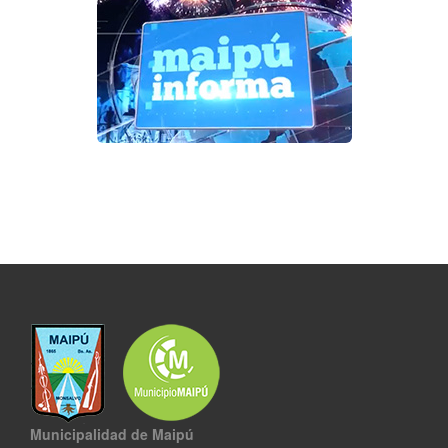
Municipalidad de Maipú