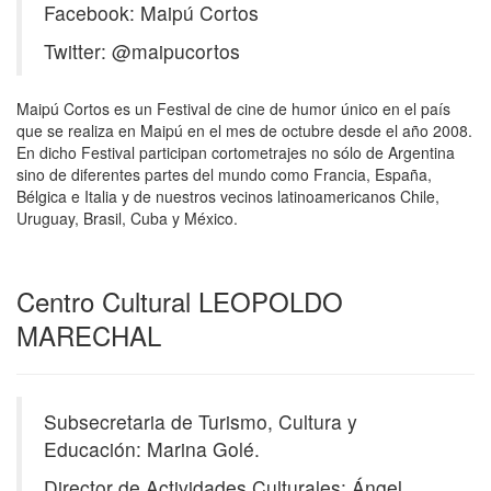
Facebook: Maipú Cortos
Twitter: @maipucortos
Maipú Cortos es un Festival de cine de humor único en el país
que se realiza en Maipú en el mes de octubre desde el año 2008.
En dicho Festival participan cortometrajes no sólo de Argentina
sino de diferentes partes del mundo como Francia, España,
Bélgica e Italia y de nuestros vecinos latinoamericanos Chile,
Uruguay, Brasil, Cuba y México.
Centro Cultural LEOPOLDO
MARECHAL
Subsecretaria de Turismo, Cultura y
Educación: Marina Golé.
Director de Actividades Culturales: Ángel