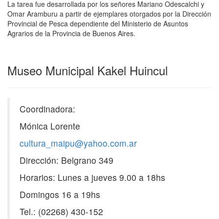
La tarea fue desarrollada por los señores Mariano Odescalchi y
Omar Aramburu a partir de ejemplares otorgados por la Dirección
Provincial de Pesca dependiente del Ministerio de Asuntos
Agrarios de la Provincia de Buenos Aires.
Museo Municipal Kakel Huincul
Coordinadora:
Mónica Lorente
cultura_maipu@yahoo.com.ar
Dirección: Belgrano 349
Horarios: Lunes a jueves 9.00 a 18hs
Domingos 16 a 19hs
Tel.: (02268) 430-152